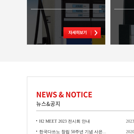
NEWS & NOTICE
뉴스&공지
H2 MEET 2023 전시회 안내
2023
한국다쓰노 창립 50주년 기념 사은...
2020