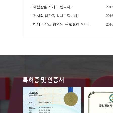
체험장을 소개 드립니다,
2017
전시회 참관을 감사드립니다,
2016
미래 주유소 경영에 꼭 필요한 장비...
2016
특허증 및 인증서